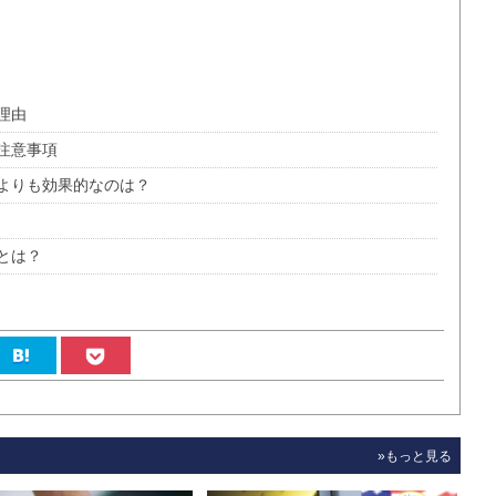
理由
注意事項
よりも効果的なのは？
とは？
»もっと見る