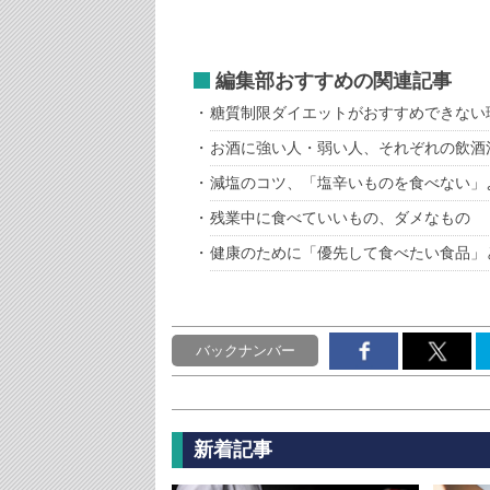
編集部おすすめの関連記事
糖質制限ダイエットがおすすめできない
お酒に強い人・弱い人、それぞれの飲酒
減塩のコツ、「塩辛いものを食べない」
残業中に食べていいもの、ダメなもの
健康のために「優先して食べたい食品」
バックナンバー
新着記事