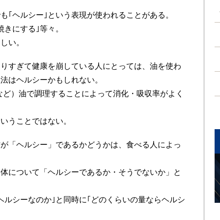
も｢ヘルシー｣という表現が使われることがある。
網焼きにする｣等々。
らしい。
とりすぎて健康を崩している人にとっては、油を使わ
理法はヘルシーかもしれない。
など）油で調理することによって消化・吸収率がよく
ということではない。
材が「ヘルシー」であるかどうかは、食べる人によっ
自体について「ヘルシーであるか・そうでないか」と
ヘルシーなのか｣と同時に｢どのくらいの量ならヘルシ