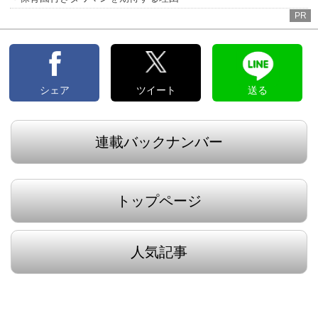
PR
シェア
ツイート
送る
連載バックナンバー
トップページ
人気記事