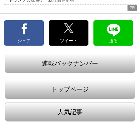
トランプ大統領ゲーム理論を解析
PR
シェア
ツイート
送る
連載バックナンバー
トップページ
人気記事