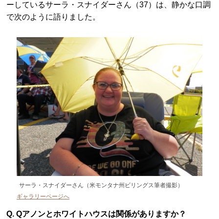
ーしているサーラ・スナイダーさん（37）は、静かな口調
で次のように語りました。
サーラ・スナイダーさん（米モンタナ州ビリングス筆者撮影）
ギャラリーページへ
Q. Qアノンとホワイトハウスは関係がありますか？