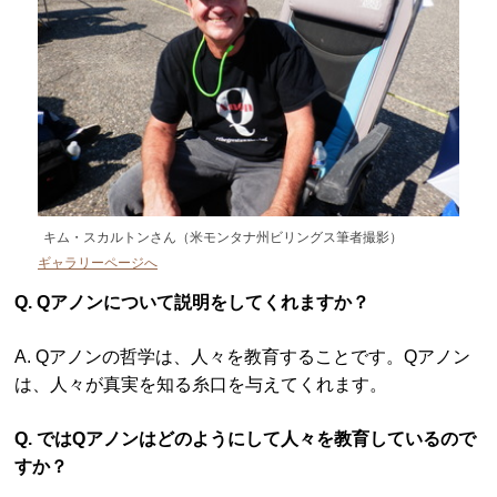
キム・スカルトンさん（米モンタナ州ビリングス筆者撮影）
ギャラリーページへ
Q. Qアノンについて説明をしてくれますか？
A. Qアノンの哲学は、人々を教育することです。Qアノン
は、人々が真実を知る糸口を与えてくれます。
Q. ではQアノンはどのようにして人々を教育しているので
すか？