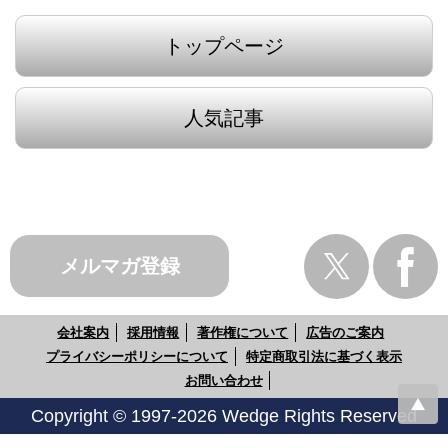
トップページ
人気記事
メルマガ登録
会社案内
採用情報
著作権について
広告のご案内
プライバシーポリシーについて
特定商取引法に基づく表示
お問い合わせ
Copyright © 1997-2026 Wedge Rights Reserved