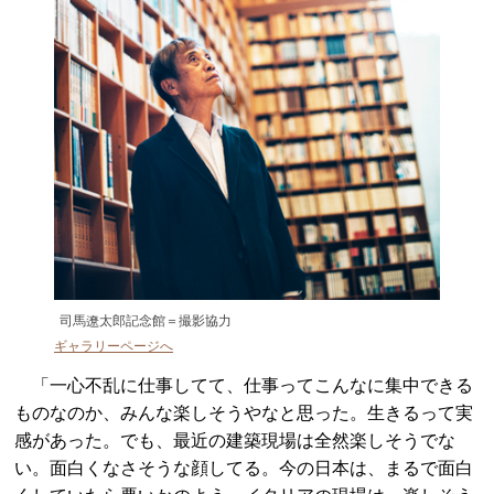
司馬遼太郎記念館＝撮影協力
ギャラリーページへ
「一心不乱に仕事してて、仕事ってこんなに集中できる
ものなのか、みんな楽しそうやなと思った。生きるって実
感があった。でも、最近の建築現場は全然楽しそうでな
い。面白くなさそうな顔してる。今の日本は、まるで面白