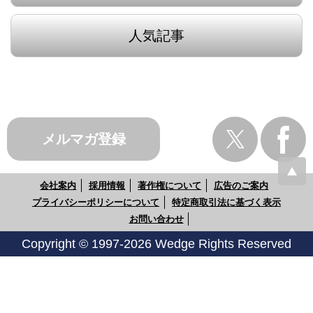
人気記事
メルマガ登録
会社案内
採用情報
著作権について
広告のご案内
プライバシーポリシーについて
特定商取引法に基づく表示
お問い合わせ
Copyright © 1997-2026 Wedge Rights Reserved