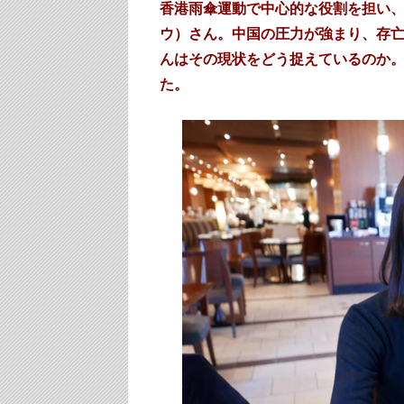
香港雨傘運動で中心的な役割を担い
ウ）さん。中国の圧力が強まり、存
んはその現状をどう捉えているのか
た。