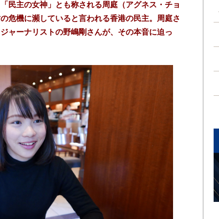
、「民主の女神」とも称される周庭（アグネス・チョ
亡の危機に瀕していると言われる香港の民主。周庭さ
。ジャーナリストの野嶋剛さんが、その本音に迫っ