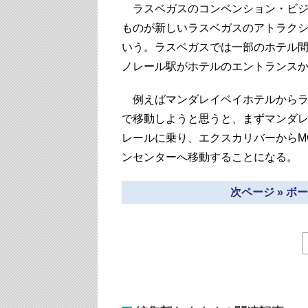
ラスベガスのコンベンション・ビジ
ものが新しいラスベガスのアトラク
いう。ラスベガスでは一部のホテル
ノレール駅がホテルのエントランス
例えばマンダレイベイホテルからラ
で移動しようと思うと、まずマンダ
レールに乗り、エクスカリバーからM
ンセンターへ移動することになる。
次ページ » 