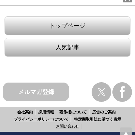
トップページ
人気記事
メルマガ登録
会社案内
採用情報
著作権について
広告のご案内
プライバシーポリシーについて
特定商取引法に基づく表示
お問い合わせ