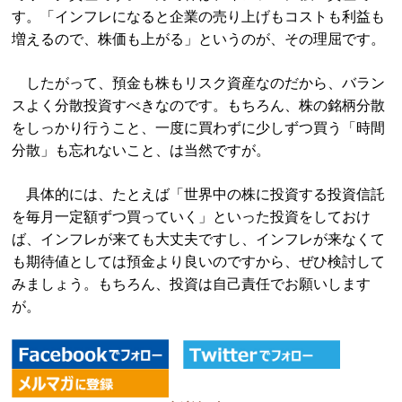
す。「インフレになると企業の売り上げもコストも利益も
増えるので、株価も上がる」というのが、その理屈です。
したがって、預金も株もリスク資産なのだから、バラン
スよく分散投資すべきなのです。もちろん、株の銘柄分散
をしっかり行うこと、一度に買わずに少しずつ買う「時間
分散」も忘れないこと、は当然ですが。
具体的には、たとえば「世界中の株に投資する投資信託
を毎月一定額ずつ買っていく」といった投資をしておけ
ば、インフレが来ても大丈夫ですし、インフレが来なくて
も期待値としては預金より良いのですから、ぜひ検討して
みましょう。もちろん、投資は自己責任でお願いします
が。