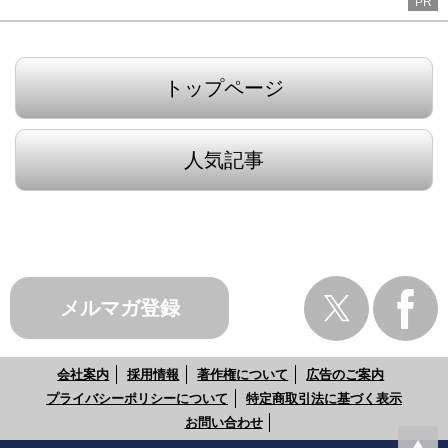
PR
トップページ
人気記事
メルマガ登録
会社案内
採用情報
著作権について
広告のご案内
プライバシーポリシーについて
特定商取引法に基づく表示
お問い合わせ