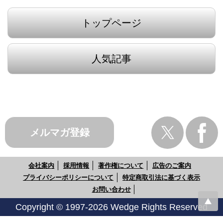
トップページ
人気記事
メルマガ登録
会社案内
採用情報
著作権について
広告のご案内
プライバシーポリシーについて
特定商取引法に基づく表示
お問い合わせ
Copyright © 1997-2026 Wedge Rights Reserved