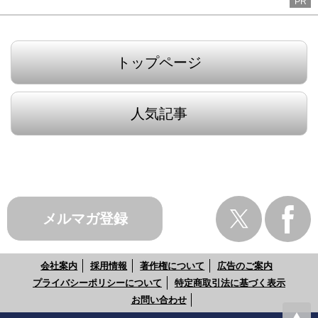
PR
トップページ
人気記事
メルマガ登録
会社案内
採用情報
著作権について
広告のご案内
プライバシーポリシーについて
特定商取引法に基づく表示
お問い合わせ