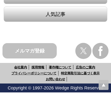
人気記事
メルマガ登録
会社案内
採用情報
著作権について
広告のご案内
プライバシーポリシーについて
特定商取引法に基づく表示
お問い合わせ
Copyright © 1997-2026 Wedge Rights Reserved