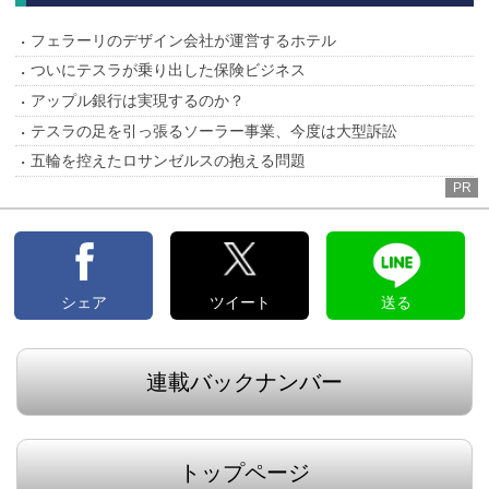
フェラーリのデザイン会社が運営するホテル
ついにテスラが乗り出した保険ビジネス
アップル銀行は実現するのか？
テスラの足を引っ張るソーラー事業、今度は大型訴訟
五輪を控えたロサンゼルスの抱える問題
PR
シェア
ツイート
送る
連載バックナンバー
トップページ