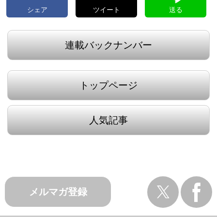
シェア
ツイート
送る
連載バックナンバー
トップページ
人気記事
メルマガ登録