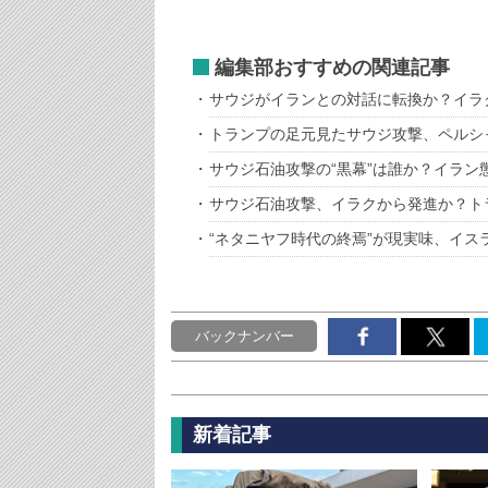
編集部おすすめの関連記事
サウジがイランとの対話に転換か？イラ
トランプの足元見たサウジ攻撃、ペルシ
サウジ石油攻撃の“黒幕”は誰か？イラン
サウジ石油攻撃、イラクから発進か？ト
“ネタニヤフ時代の終焉”が現実味、イス
バックナンバー
新着記事