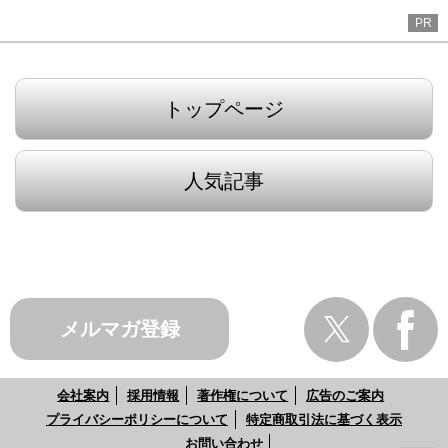
PR
トップページ
人気記事
メルマガ登録
会社案内
採用情報
著作権について
広告のご案内
プライバシーポリシーについて
特定商取引法に基づく表示
お問い合わせ