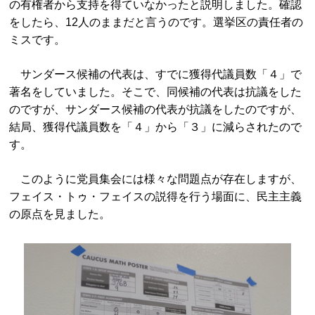
の有権者から支持を得ていなかったと説明しました。確認
をしたら、12人のままだと言うのです。選挙区の責任者の
ミスです。
サンダース候補の代表は、すでに獲得代議員数「４」で
著名をしていました。そこで、同候補の代表は抗議をした
のですが、サンダース候補の代表が抗議をしたのですが、
結局、獲得代議員数を「４」から「３」に減らされたので
す。
このように党員集会には様々な問題点が存在しますが、
フェイス・トゥ・フェイスの説得を行う場面に、民主主義
の原点を見ました。