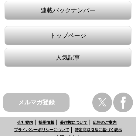
連載バックナンバー
トップページ
人気記事
メルマガ登録
会社案内
採用情報
著作権について
広告のご案内
プライバシーポリシーについて
特定商取引法に基づく表示