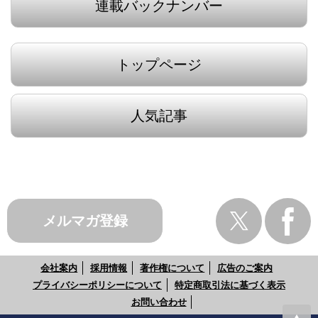
連載バックナンバー
トップページ
人気記事
メルマガ登録
会社案内
採用情報
著作権について
広告のご案内
プライバシーポリシーについて
特定商取引法に基づく表示
お問い合わせ