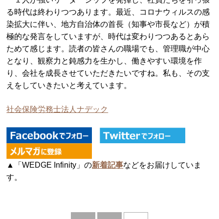
る時代は終わりつつあります。最近、コロナウィルスの感
染拡大に伴い、地方自治体の首長（知事や市長など）が積
極的な発言をしていますが、時代は変わりつつあるとあら
ためて感じます。読者の皆さんの職場でも、管理職が中心
となり、観察力と鈍感力を生かし、働きやすい環境を作
り、会社を成長させていただきたいですね。私も、その支
えをしていきたいと考えています。
社会保険労務士法人ナデック
▲「WEDGE Infinity」の
新着記事
などをお届けしていま
す。