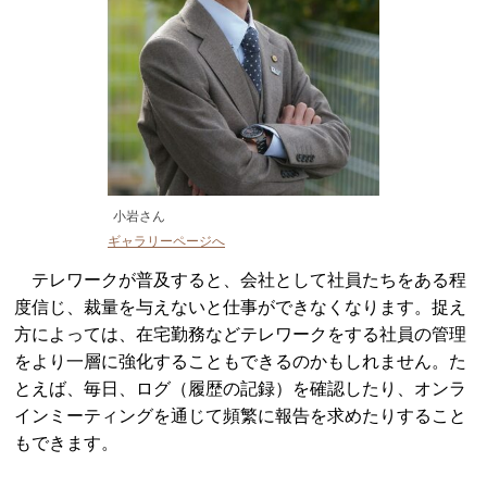
小岩さん
ギャラリーページへ
テレワークが普及すると、会社として社員たちをある程
度信じ、裁量を与えないと仕事ができなくなります。捉え
方によっては、在宅勤務などテレワークをする社員の管理
をより一層に強化することもできるのかもしれません。た
とえば、毎日、ログ（履歴の記録）を確認したり、オンラ
インミーティングを通じて頻繁に報告を求めたりすること
もできます。