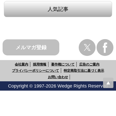
人気記事
メルマガ登録
会社案内
採用情報
著作権について
広告のご案内
プライバシーポリシーについて
特定商取引法に基づく表示
お問い合わせ
Copyright © 1997-2026 Wedge Rights Reserved