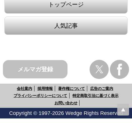
トップページ
人気記事
メルマガ登録
会社案内
採用情報
著作権について
広告のご案内
プライバシーポリシーについて
特定商取引法に基づく表示
お問い合わせ
Copyright © 1997-2026 Wedge Rights Reserved