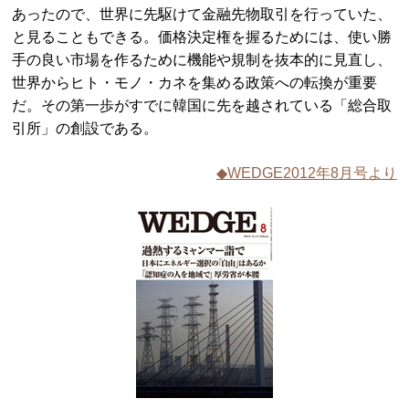
あったので、世界に先駆けて金融先物取引を行っていた、
と見ることもできる。価格決定権を握るためには、使い勝
手の良い市場を作るために機能や規制を抜本的に見直し、
世界からヒト・モノ・カネを集める政策への転換が重要
だ。その第一歩がすでに韓国に先を越されている「総合取
引所」の創設である。
◆WEDGE2012年8月号より