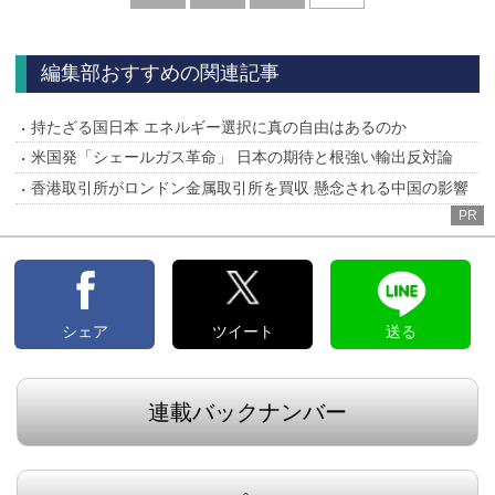
へ
編集部おすすめの関連記事
持たざる国日本 エネルギー選択に真の自由はあるのか
米国発「シェールガス革命」 日本の期待と根強い輸出反対論
香港取引所がロンドン金属取引所を買収 懸念される中国の影響
PR
シェア
ツイート
送る
連載バックナンバー