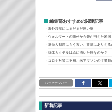
編集部おすすめの関連記事
海外渡航にはまだまだ厚い壁
ウォルマートの陳列から銃が消えた米国
選挙人制度はもう古い、改革はありえる
抗体カクテルは絵に描いた餅なのか？
コロナ対策に不満、米アマゾンの従業員
バックナンバー
新着記事