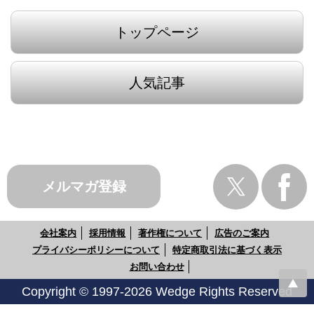
トップページ
人気記事
メルマガ登録
会社案内
採用情報
著作権について
広告のご案内
プライバシーポリシーについて
特定商取引法に基づく表示
お問い合わせ
Copyright © 1997-2026 Wedge Rights Reserved