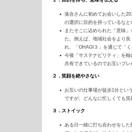
落合さんに初めてお会いした20
の選択に目的を持っているなと
またそこに込められた「意味」
た。例えば、地域社会をより良
れ、「OHAGI３」を通じて「
今後「サステナビリティ」を軸
共有できているのでお互いブレ
２．笑顔を絶やさない
お互いの仕事場が徒歩1分とい
ですが、どんなに忙しくても笑
３．ストイック
ある日一緒に打ち合わせをした