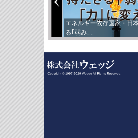
エネルギー依存国家・日
る｢弱み…
‹Copyright © 1997-2026 Wedge All Rights Reserved.›