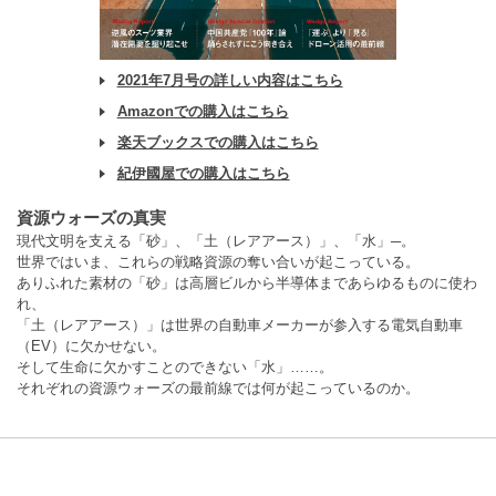
2021年7月号の詳しい内容はこちら
Amazonでの購入はこちら
楽天ブックスでの購入はこちら
紀伊國屋での購入はこちら
資源ウォーズの真実
現代文明を支える「砂」、「土（レアアース）」、「水」─。
世界ではいま、これらの戦略資源の奪い合いが起こっている。
ありふれた素材の「砂」は高層ビルから半導体まであらゆるものに使わ
れ、
「土（レアアース）」は世界の自動車メーカーが参入する電気自動車
（EV）に欠かせない。
そして生命に欠かすことのできない「水」……。
それぞれの資源ウォーズの最前線では何が起こっているのか。