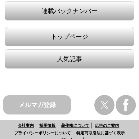
連載バックナンバー
トップページ
人気記事
メルマガ登録
会社案内
採用情報
著作権について
広告のご案内
プライバシーポリシーについて
特定商取引法に基づく表示