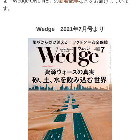
▲「Wedge ONLINE」の
新着記事
などをお届けしていま
す。
Wedge 2021年7月号より