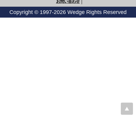
お問い合わせ
Copyright © 1997-2026 Wedge Rights Reserved