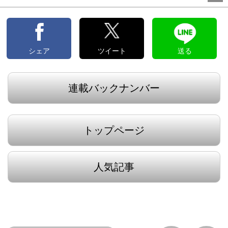
シェア
ツイート
送る
連載バックナンバー
トップページ
人気記事