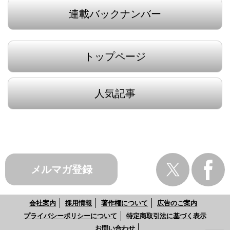
連載バックナンバー
トップページ
人気記事
メルマガ登録
会社案内
採用情報
著作権について
広告のご案内
プライバシーポリシーについて
特定商取引法に基づく表示
お問い合わせ