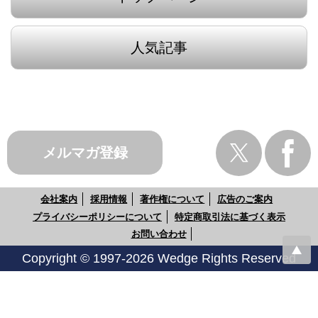
人気記事
メルマガ登録
会社案内
採用情報
著作権について
広告のご案内
プライバシーポリシーについて
特定商取引法に基づく表示
お問い合わせ
Copyright © 1997-2026 Wedge Rights Reserved