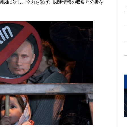
報機関に対し、全力を挙げ、関連情報の収集と分析を