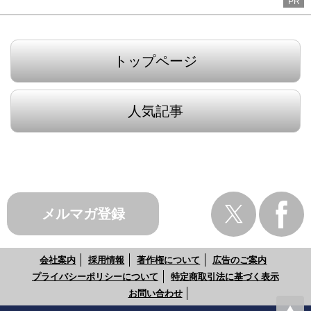
PR
トップページ
人気記事
メルマガ登録
会社案内
採用情報
著作権について
広告のご案内
プライバシーポリシーについて
特定商取引法に基づく表示
お問い合わせ