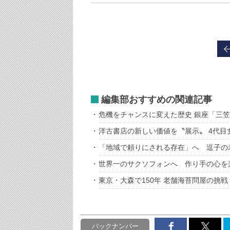
編集部おすすめの関連記事
危機をチャンスに変えた歴史 銀座「三
洋古書店の新しい価値を〝展示〟 4代目
「地域で頼りにされる存在」へ 逗子の
世界一のサクソフォンへ 作り手の心を
東京・大森で150年 老舗海苔問屋の挑戦
バックナンバー