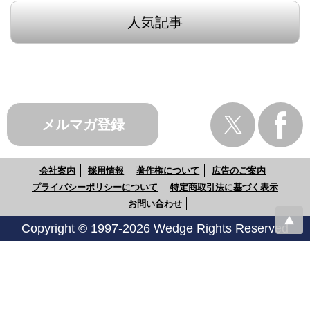
人気記事
メルマガ登録
会社案内
採用情報
著作権について
広告のご案内
プライバシーポリシーについて
特定商取引法に基づく表示
お問い合わせ
Copyright © 1997-2026 Wedge Rights Reserved