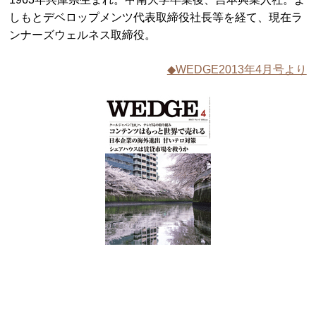
しもとデベロップメンツ代表取締役社長等を経て、現在ラ
ンナーズウェルネス取締役。
◆WEDGE2013年4月号より