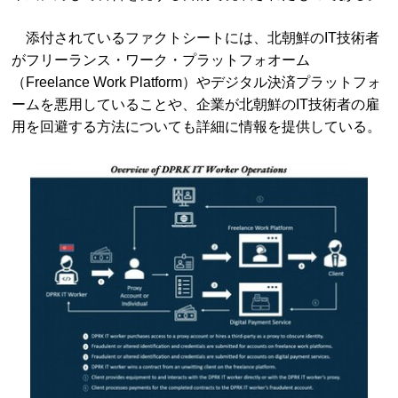
添付されているファクトシートには、北朝鮮のIT技術者
がフリーランス・ワーク・プラットフォオーム
（Freelance Work Platform）やデジタル決済プラットフォ
ームを悪用していることや、企業が北朝鮮のIT技術者の雇
用を回避する方法についても詳細に情報を提供している。