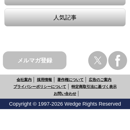
人気記事
メルマガ登録
会社案内
採用情報
著作権について
広告のご案内
プライバシーポリシーについて
特定商取引法に基づく表示
お問い合わせ
Copyright © 1997-2026 Wedge Rights Reserved