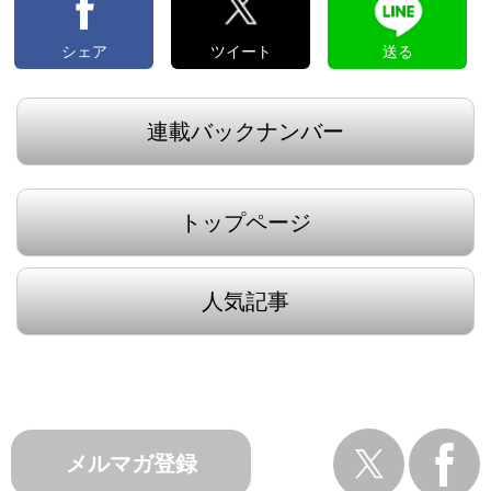
シェア
ツイート
送る
連載バックナンバー
トップページ
人気記事
メルマガ登録