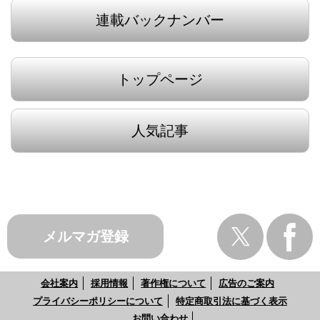
連載バックナンバー
トップページ
人気記事
メルマガ登録
会社案内
採用情報
著作権について
広告のご案内
プライバシーポリシーについて
特定商取引法に基づく表示
お問い合わせ