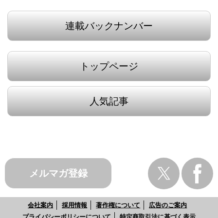
連載バックナンバー
トップページ
人気記事
メルマガ登録
会社案内
採用情報
著作権について
広告のご案内
プライバシーポリシーについて
特定商取引法に基づく表示