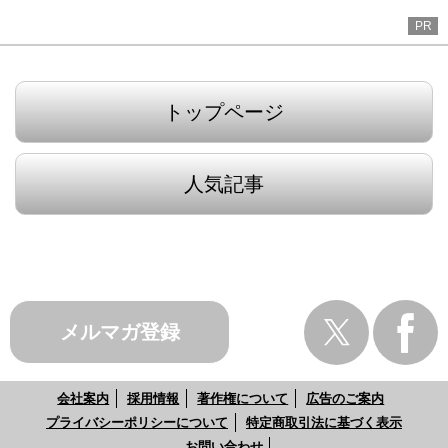
PR
トップページ
人気記事
メルマガ登録
会社案内
採用情報
著作権について
広告のご案内
プライバシーポリシーについて
特定商取引法に基づく表示
お問い合わせ