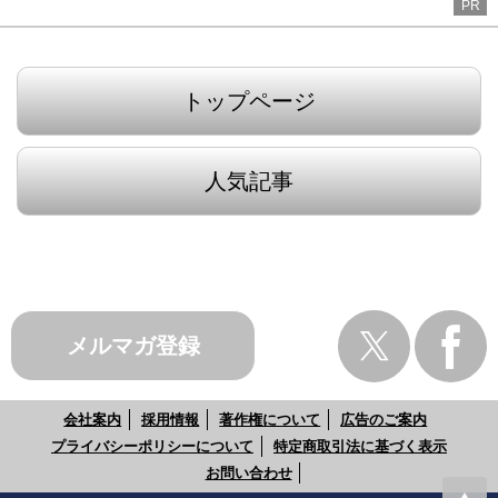
PR
トップページ
人気記事
メルマガ登録
会社案内
採用情報
著作権について
広告のご案内
プライバシーポリシーについて
特定商取引法に基づく表示
お問い合わせ