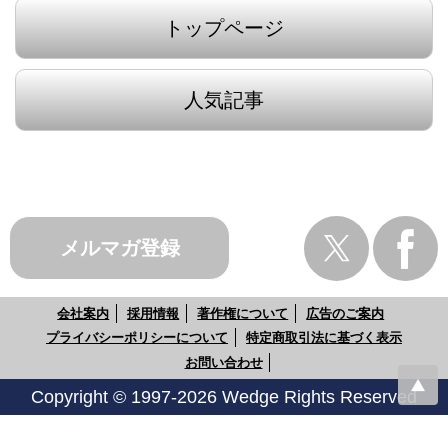
トップページ
人気記事
メルマガ登録
会社案内
採用情報
著作権について
広告のご案内
プライバシーポリシーについて
特定商取引法に基づく表示
お問い合わせ
Copyright © 1997-2026 Wedge Rights Reserved