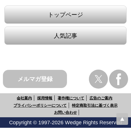
トップページ
人気記事
メルマガ登録
会社案内
採用情報
著作権について
広告のご案内
プライバシーポリシーについて
特定商取引法に基づく表示
お問い合わせ
Copyright © 1997-2026 Wedge Rights Reserved