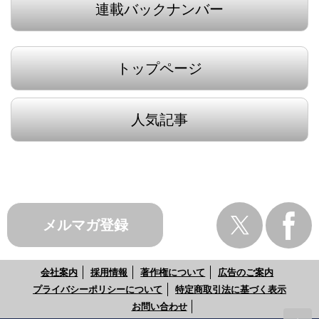
連載バックナンバー
トップページ
人気記事
メルマガ登録
会社案内
採用情報
著作権について
広告のご案内
プライバシーポリシーについて
特定商取引法に基づく表示
お問い合わせ