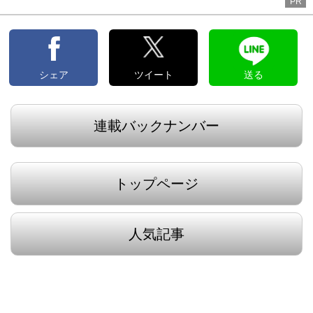
PR
シェア
ツイート
送る
連載バックナンバー
トップページ
人気記事