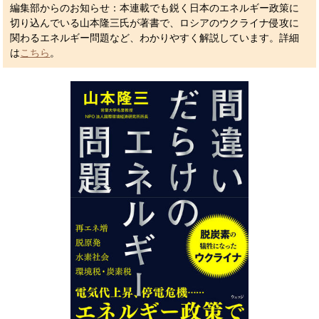
編集部からのお知らせ：本連載でも鋭く日本のエネルギー政策に
切り込んでいる山本隆三氏が著書で、ロシアのウクライナ侵攻に
関わるエネルギー問題など、わかりやすく解説しています。詳細
は
こちら
。