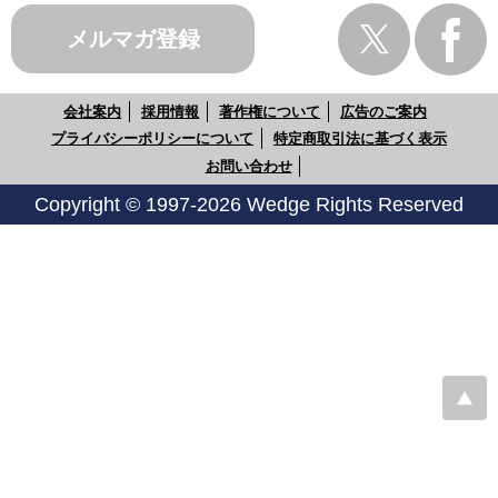
メルマガ登録
会社案内
採用情報
著作権について
広告のご案内
プライバシーポリシーについて
特定商取引法に基づく表示
お問い合わせ
Copyright © 1997-2026 Wedge Rights Reserved