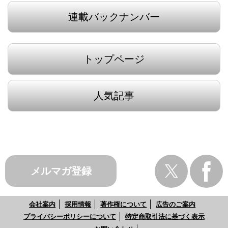
連載バックナンバー
トップページ
人気記事
メルマガ登録
会社案内
採用情報
著作権について
広告のご案内
プライバシーポリシーについて
特定商取引法に基づく表示