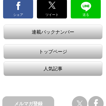
シェア
ツイート
送る
連載バックナンバー
トップページ
人気記事
メルマガ登録