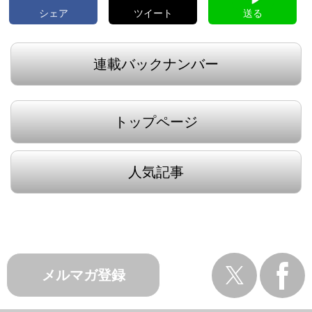
シェア
ツイート
送る
連載バックナンバー
トップページ
人気記事
メルマガ登録