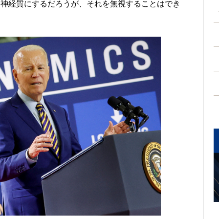
を神経質にするだろうが、それを無視することはでき