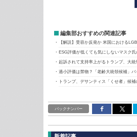
編集部おすすめの関連記事
【解説】受容か反発か 米国におけるLGB
ESG評価が低くても気にしないマスク氏
起訴されて支持率上がるトランプ、大統
過小評価は禁物？「老齢大統領候補」バ
トランプ、デサンティス「くせ者」候補
バックナンバー
新着記事