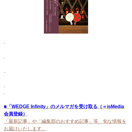
■
「WEDGE Infinity」のメルマガを受け取る（＝isMedia
会員登録）
「最新記事」や「編集部のおすすめ記事」等、旬な情報を
お届けいたします。