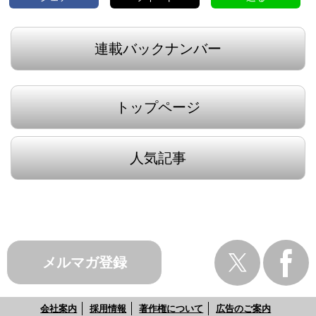
連載バックナンバー
トップページ
人気記事
メルマガ登録
会社案内
採用情報
著作権について
広告のご案内