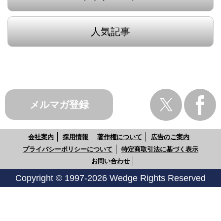
人気記事
メルマガ登録
会社案内
採用情報
著作権について
広告のご案内
プライバシーポリシーについて
特定商取引法に基づく表示
お問い合わせ
Copyright © 1997-2026 Wedge Rights Reserved